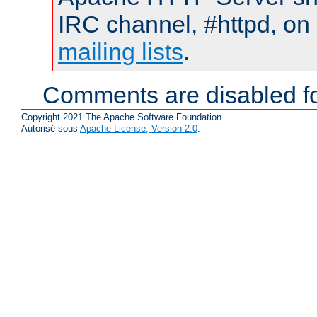
IRC channel, #httpd, on 
mailing lists
.
Comments are disabled fo
Copyright 2021 The Apache Software Foundation.
Autorisé sous
Apache License, Version 2.0
.