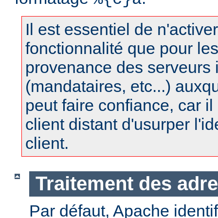
Il est essentiel de n'active
fonctionnalité que pour le
provenance des serveurs 
(mandataires, etc...) auxq
peut faire confiance, car il 
client distant d'usurper l'i
client.
Traitement des adre
Par défaut, Apache identifi