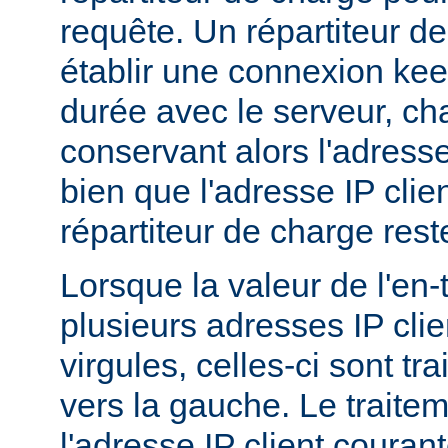
requête. Un répartiteur d
établir une connexion ke
durée avec le serveur, c
conservant alors l'adresse
bien que l'adresse IP clie
répartiteur de charge res
Lorsque la valeur de l'en
plusieurs adresses IP cli
virgules, celles-ci sont tra
vers la gauche. Le traitem
l'adresse IP client couran