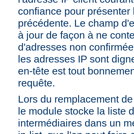
confiance pour présenter 
précédente. Le champ d'en
à jour de façon à ne conte
d'adresses non confirmées
les adresses IP sont dign
en-tête est tout bonnemen
requête.
Lors du remplacement de l
le module stocke la liste 
intermédiaires dans un m