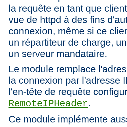
la requête en tant que client
vue de httpd à des fins d'aut
connexion, même si ce clien
un répartiteur de charge, un
un serveur mandataire.
Le module remplace l'adress
la connexion par l'adresse 
l'en-tête de requête configur
.
RemoteIPHeader
Ce module implémente aussi