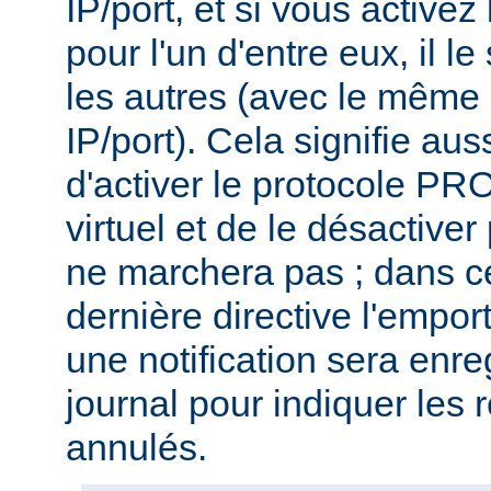
IP/port, et si vous activ
pour l'un d'entre eux, il l
les autres (avec le même
IP/port). Cela signifie aus
d'activer le protocole P
virtuel et de le désactiver
ne marchera pas ; dans ce
dernière directive l'emport
une notification sera enre
journal pour indiquer les 
annulés.