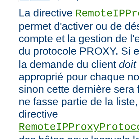
La directive
RemoteIPPr
permet d'activer ou de dés
compte et la gestion de l
du protocole PROXY. Si el
la demande du client
doit
approprié pour chaque no
sinon cette dernière sera 
ne fasse partie de la liste,
directive
RemoteIPProxyProtoc