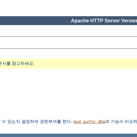
Apache HTTP Server Version
문서를 참고하세요.
 수 있는지 결정하여 권한부여를 한다.
과 기능이 비슷하
mod_authz_dbm