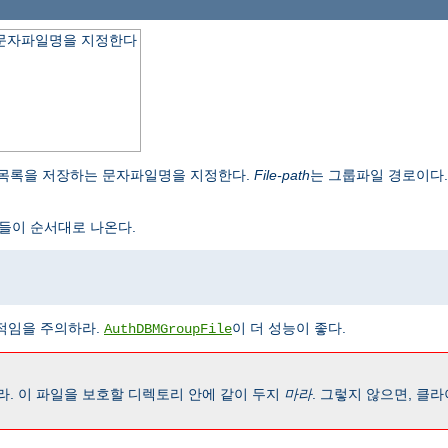
 문자파일명을 지정한다
 목록을 저장하는 문자파일명을 지정한다.
File-path
는 그룹파일 경로이다
들이 순서대로 나온다.
임을 주의하라.
이 더 성능이 좋다.
AuthDBMGroupFile
. 이 파일을 보호할 디렉토리 안에 같이 두지
마라
. 그렇지 않으면, 클